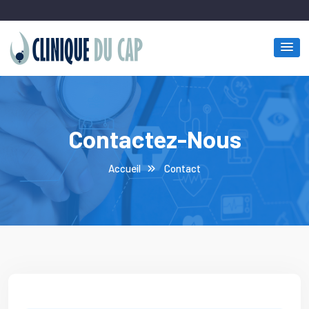
Contactez-Nous
Accueil
Contact