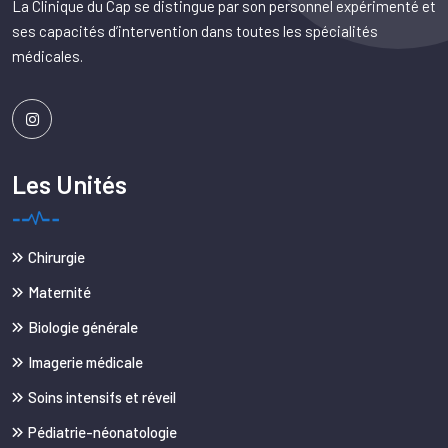
La Clinique du Cap se distingue par son personnel expérimenté et
ses capacités d’intervention dans toutes les spécialités
médicales.
Les Unités
Chirurgie
Maternité
Biologie générale
Imagerie médicale
Soins intensifs et réveil
Pédiatrie-néonatologie