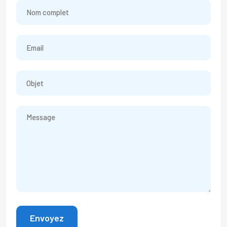
Envoyez