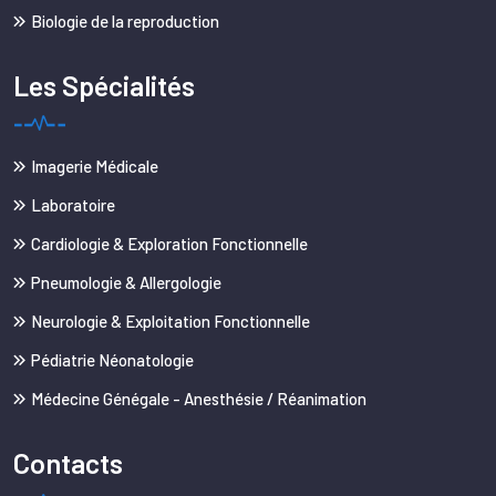
Biologie de la reproduction
Les Spécialités
Imagerie Médicale
Laboratoire
Cardiologie & Exploration Fonctionnelle
Pneumologie & Allergologie
Neurologie & Exploitation Fonctionnelle
Pédiatrie Néonatologie
Médecine Génégale - Anesthésie / Réanimation
Contacts