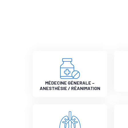
MÉDECINE GÉNERALE –
ANESTHÉSIE / RÉANIMATION