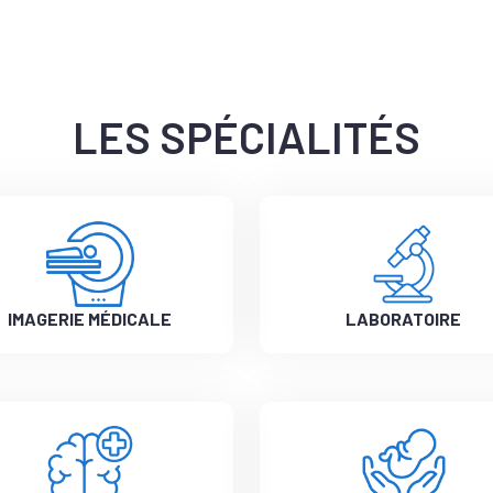
LES SPÉCIALITÉS
IMAGERIE MÉDICALE
LABORATOIRE