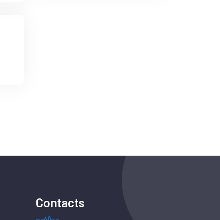
Contacts