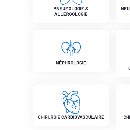
PNEUMOLOGIE &
NEU
ALLERGOLOGIE
NÉPHROLOGIE
CHIRURGIE CARDIOVASCULAIRE
CH