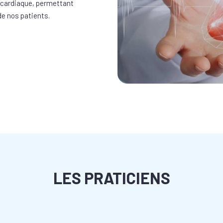
é cardiaque, permettant
 de nos patients.
LES PRATICIENS