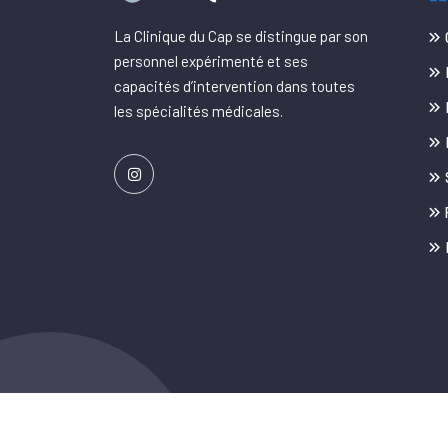
La Clinique du Cap se distingue par son
personnel expérimenté et ses
capacités d’intervention dans toutes
les spécialités médicales.