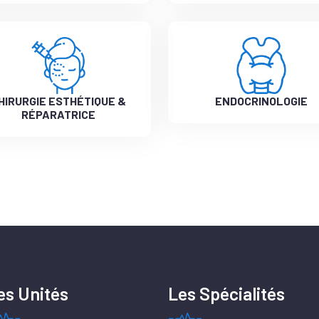
HIRURGIE ESTHÉTIQUE &
ENDOCRINOLOGIE
RÉPARATRICE
es Unités
Les Spécialités