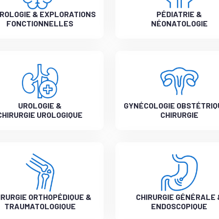
ROLOGIE & EXPLORATIONS
PÉDIATRIE &
FONCTIONNELLES
NÉONATOLOGIE
UROLOGIE &
GYNÉCOLOGIE OBSTÉTRIQ
CHIRURGIE UROLOGIQUE
CHIRURGIE
IRURGIE ORTHOPÉDIQUE &
CHIRURGIE GÉNÉRALE 
TRAUMATOLOGIQUE
ENDOSCOPIQUE