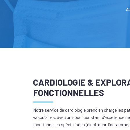
Ac
CARDIOLOGIE & EXPLOR
FONCTIONNELLES
Notre service de cardiologie prend en charge les pa
vasculaires, avec un souci constant d'excellence m
fonctionnelles spécialisées (électrocardiogramme, 