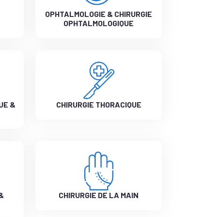
OPHTALMOLOGIE & CHIRURGIE
OPHTALMOLOGIQUE
UE &
CHIRURGIE THORACIQUE
&
CHIRURGIE DE LA MAIN