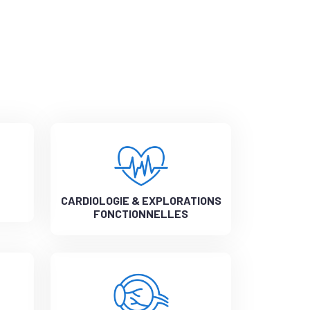
CARDIOLOGIE & EXPLORATIONS
FONCTIONNELLES