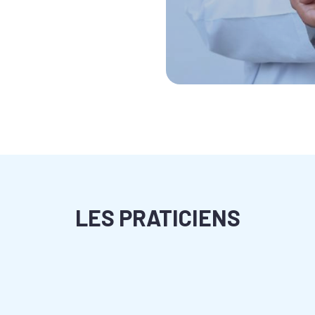
LES PRATICIENS