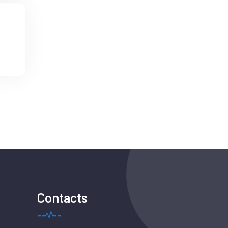
Contacts