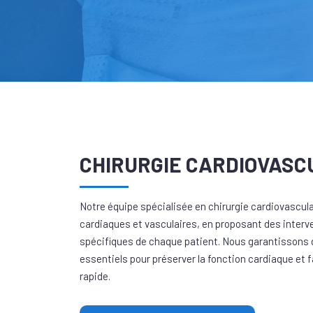
CHIRURGIE CARDIOVASC
Notre équipe spécialisée en chirurgie cardiovascul
cardiaques et vasculaires, en proposant des inter
spécifiques de chaque patient. Nous garantissons d
essentiels pour préserver la fonction cardiaque et 
rapide.