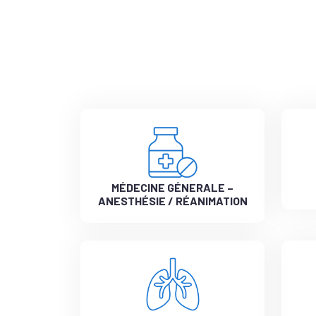
MÉDECINE GÉNERALE –
ANESTHÉSIE / RÉANIMATION