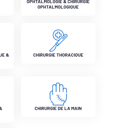
OPHTALMOLOGIE & CHIRURGIE
OPHTALMOLOGIQUE
UE &
CHIRURGIE THORACIQUE
&
CHIRURGIE DE LA MAIN