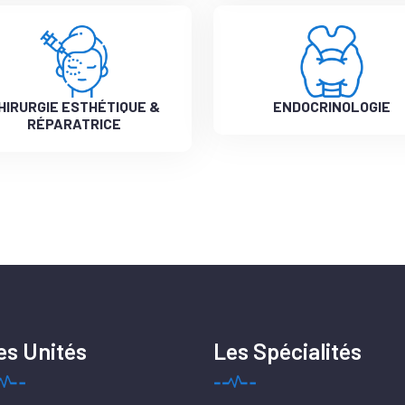
HIRURGIE ESTHÉTIQUE &
ENDOCRINOLOGIE
RÉPARATRICE
es Unités
Les Spécialités