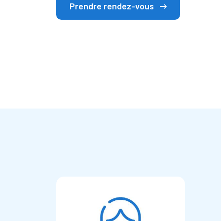
Prendre rendez-vous