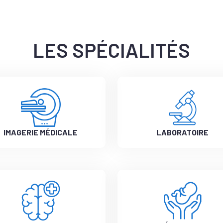
LES SPÉCIALITÉS
IMAGERIE MÉDICALE
LABORATOIRE