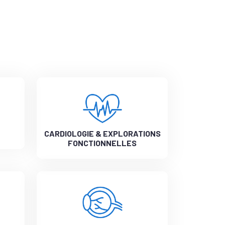
CARDIOLOGIE & EXPLORATIONS
FONCTIONNELLES